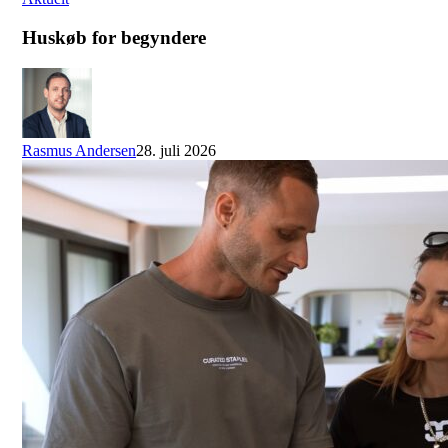
Huskøb for begyndere
Rasmus Andersen
28. juli 2026