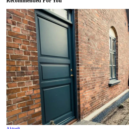
Recommended For You
Aktuelt