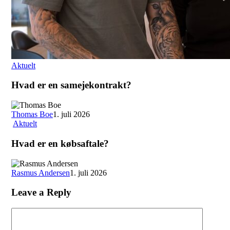
Aktuelt
Hvad er en samejekontrakt?
Thomas Boe
1. juli 2026
Aktuelt
Hvad er en købsaftale?
Rasmus Andersen
1. juli 2026
Leave a Reply